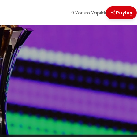
0 Yorum Yapıldı
Paylaş