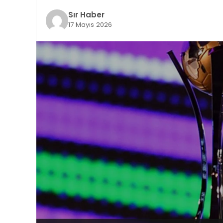
Sır Haber
17 Mayıs 2026