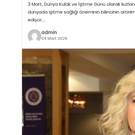
3 Mart, Dünya Kulak ve İşitme Günü olarak kutla
dünyada işitme sağlığı öneminin bilincinin artırılm
ediyor….
admin
04 Mart 2026