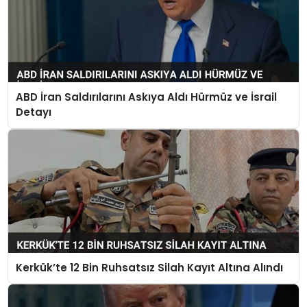
ABD İran Saldırılarını Askıya Aldı Hürmüz ve İsrail
Detayı
Kerkük’te 12 Bin Ruhsatsız Silah Kayıt Altına Alındı