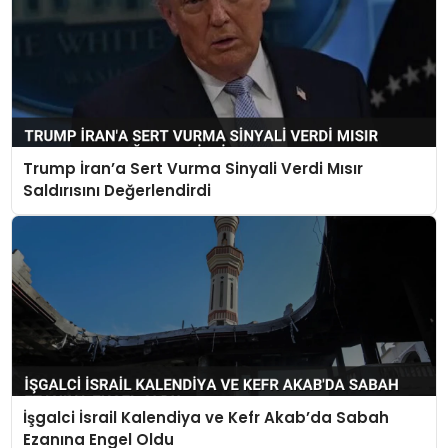
Trump İran’a Sert Vurma Sinyali Verdi Mısır
Saldırısını Değerlendirdi
İşgalci İsrail Kalendiya ve Kefr Akab’da Sabah
Ezanına Engel Oldu