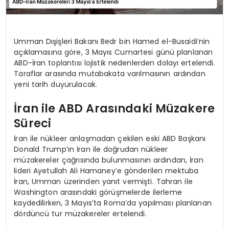
Umman Dışişleri Bakanı Bedr bin Hamed el-Busaidi’nin
açıklamasına göre, 3 Mayıs Cumartesi günü planlanan
ABD-İran toplantısı lojistik nedenlerden dolayı ertelendi.
Taraflar arasında mutabakata varılmasının ardından
yeni tarih duyurulacak.
İran ile ABD Arasındaki Müzakere
Süreci
İran ile nükleer anlaşmadan çekilen eski ABD Başkanı
Donald Trump’ın İran ile doğrudan nükleer
müzakereler çağrısında bulunmasının ardından, İran
lideri Ayetullah Ali Hamaney’e gönderilen mektuba
İran, Umman üzerinden yanıt vermişti. Tahran ile
Washington arasındaki görüşmelerde ilerleme
kaydedilirken, 3 Mayıs’ta Roma’da yapılması planlanan
dördüncü tur müzakereler ertelendi.