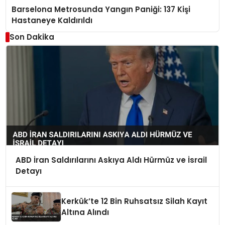
Barselona Metrosunda Yangın Paniği: 137 Kişi
Hastaneye Kaldırıldı
Son Dakika
ABD İran Saldırılarını Askıya Aldı Hürmüz ve İsrail
Detayı
Kerkük’te 12 Bin Ruhsatsız Silah Kayıt
Altına Alındı