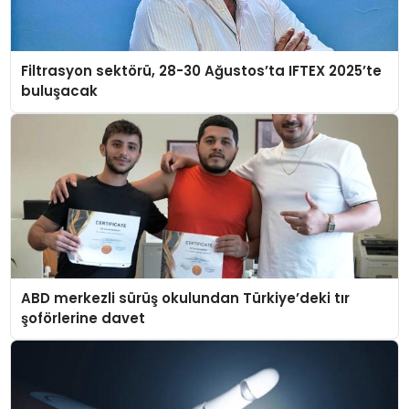
Filtrasyon sektörü, 28-30 Ağustos’ta IFTEX 2025’te
buluşacak
ABD merkezli sürüş okulundan Türkiye’deki tır
şoförlerine davet