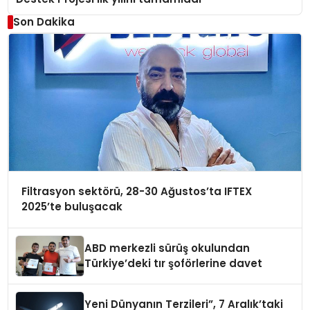
Son Dakika
Filtrasyon sektörü, 28-30 Ağustos’ta IFTEX
2025’te buluşacak
ABD merkezli sürüş okulundan
Türkiye’deki tır şoförlerine davet
Yeni Dünyanın Terzileri”, 7 Aralık’taki