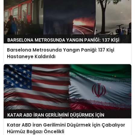
Barselona Metrosunda Yangın Paniği: 137 Kişi
Hastaneye Kaldırıldı
Katar ABD İran Gerilimini Düşürmek İçin Çabalıyor
Hürmüz Boğazı Öncelikli