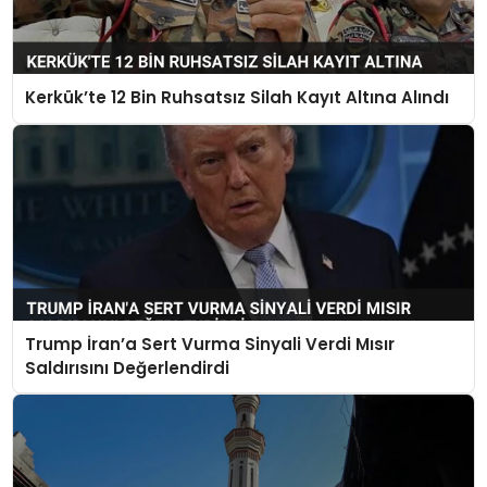
Kerkük’te 12 Bin Ruhsatsız Silah Kayıt Altına Alındı
Trump İran’a Sert Vurma Sinyali Verdi Mısır
Saldırısını Değerlendirdi