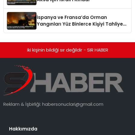
İspanya ve Fransa’da Orman
Yangınları Yüz Binlerce Kişiyi Tahliye
Ettirdi
iki kişinin bildiği sır değildir - SIR HABER
Reklam & İşbirliği:
habersonuclari@gmail.com
Hakkımızda