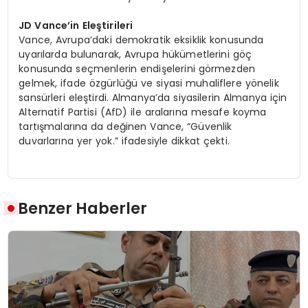
JD Vance’in Eleştirileri
Vance, Avrupa’daki demokratik eksiklik konusunda
uyarılarda bulunarak, Avrupa hükümetlerini göç
konusunda seçmenlerin endişelerini görmezden
gelmek, ifade özgürlüğü ve siyasi muhaliflere yönelik
sansürleri eleştirdi. Almanya’da siyasilerin Almanya için
Alternatif Partisi (AfD) ile aralarına mesafe koyma
tartışmalarına da değinen Vance, “Güvenlik
duvarlarına yer yok.” ifadesiyle dikkat çekti.
Benzer Haberler