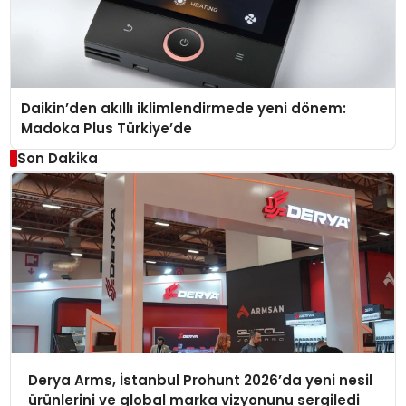
Daikin’den akıllı iklimlendirmede yeni dönem:
Madoka Plus Türkiye’de
Son Dakika
Derya Arms, İstanbul Prohunt 2026’da yeni nesil
ürünlerini ve global marka vizyonunu sergiledi