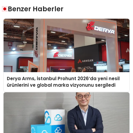
Benzer Haberler
Derya Arms, İstanbul Prohunt 2026’da yeni nesil
ürünlerini ve global marka vizyonunu sergiledi