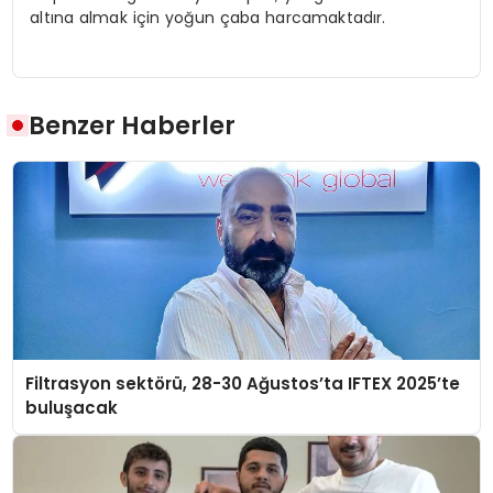
altına almak için yoğun çaba harcamaktadır.
Benzer Haberler
Filtrasyon sektörü, 28-30 Ağustos’ta IFTEX 2025’te
buluşacak