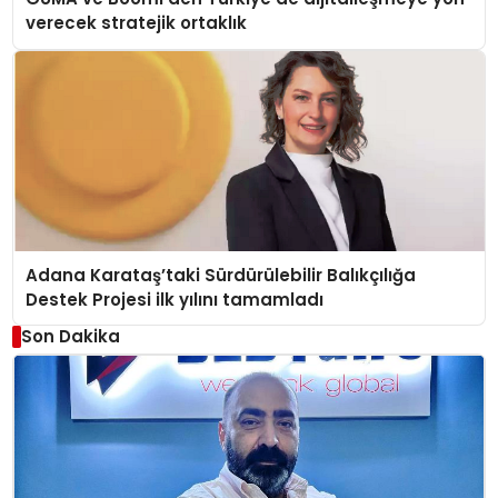
verecek stratejik ortaklık
Adana Karataş’taki Sürdürülebilir Balıkçılığa
Destek Projesi ilk yılını tamamladı
Son Dakika