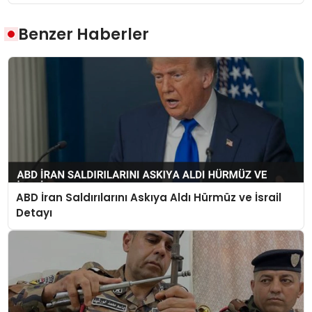
Benzer Haberler
ABD İran Saldırılarını Askıya Aldı Hürmüz ve İsrail
Detayı