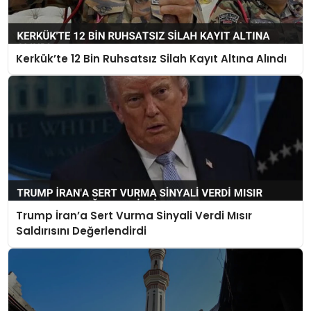
Kerkük’te 12 Bin Ruhsatsız Silah Kayıt Altına Alındı
Trump İran’a Sert Vurma Sinyali Verdi Mısır
Saldırısını Değerlendirdi