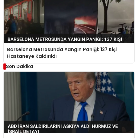
Barselona Metrosunda Yangın Paniği: 137 Kişi
Hastaneye Kaldırıldı
Son Dakika