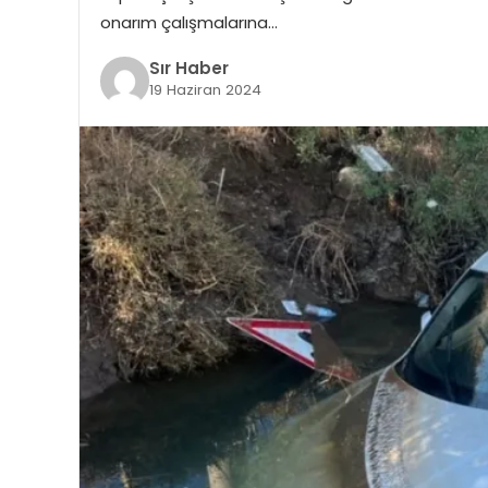
onarım çalışmalarına…
Sır Haber
19 Haziran 2024