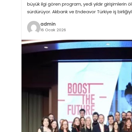
büyük ilgi gören program, yedi yıldır girişimle
sürdürüyor. Akbank ve Endeavor Türkiye iş birliği
admin
16 Ocak 2026