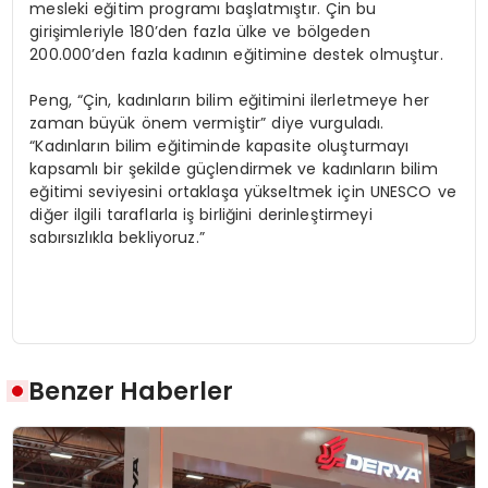
mesleki eğitim programı başlatmıştır. Çin bu
girişimleriyle 180’den fazla ülke ve bölgeden
200.000’den fazla kadının eğitimine destek olmuştur.
Peng, “Çin, kadınların bilim eğitimini ilerletmeye her
zaman büyük önem vermiştir” diye vurguladı.
“Kadınların bilim eğitiminde kapasite oluşturmayı
kapsamlı bir şekilde güçlendirmek ve kadınların bilim
eğitimi seviyesini ortaklaşa yükseltmek için UNESCO ve
diğer ilgili taraflarla iş birliğini derinleştirmeyi
sabırsızlıkla bekliyoruz.”
Benzer Haberler