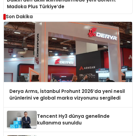
Madoka Plus Türkiye’de
Son Dakika
Derya Arms, İstanbul Prohunt 2026’da yeni nesil
ürünlerini ve global marka vizyonunu sergiledi
Tencent Hy3 dünya genelinde
kullanıma sunuldu