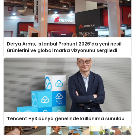
Derya Arms, İstanbul Prohunt 2026’da yeni nesil
ürünlerini ve global marka vizyonunu sergiledi
Tencent Hy3 dünya genelinde kullanıma sunuldu