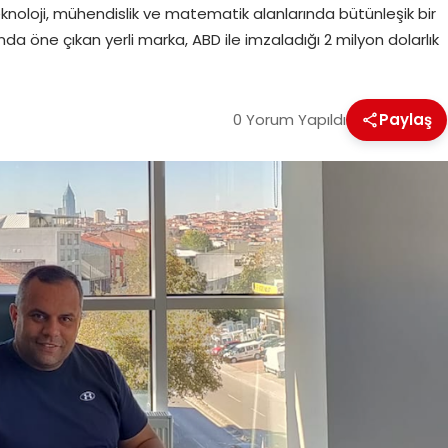
knoloji, mühendislik ve matematik alanlarında bütünleşik bir
a öne çıkan yerli marka, ABD ile imzaladığı 2 milyon dolarlık
0 Yorum Yapıldı
Paylaş