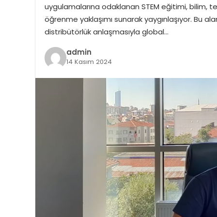
uygulamalarına odaklanan STEM eğitimi, bilim, te
öğrenme yaklaşımı sunarak yaygınlaşıyor. Bu aland
distribütörlük anlaşmasıyla global…
admin
14 Kasım 2024