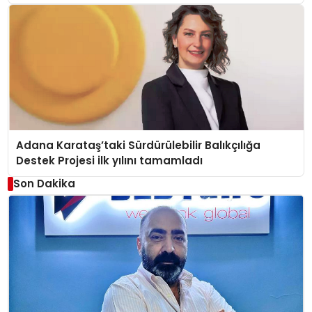
Adana Karataş’taki Sürdürülebilir Balıkçılığa
Destek Projesi ilk yılını tamamladı
Son Dakika