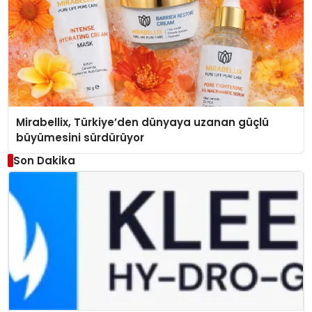
Mirabellix, Türkiye’den dünyaya uzanan güçlü
büyümesini sürdürüyor
Son Dakika