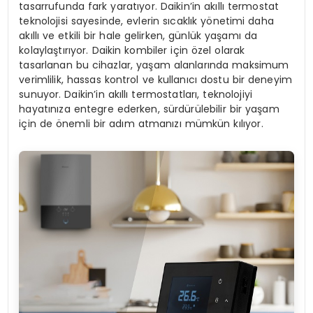
tasarrufunda fark yaratıyor. Daikin’in akıllı termostat
teknolojisi sayesinde, evlerin sıcaklık yönetimi daha
akıllı ve etkili bir hale gelirken, günlük yaşamı da
kolaylaştırıyor. Daikin kombiler için özel olarak
tasarlanan bu cihazlar, yaşam alanlarında maksimum
verimlilik, hassas kontrol ve kullanıcı dostu bir deneyim
sunuyor. Daikin’in akıllı termostatları, teknolojiyi
hayatınıza entegre ederken, sürdürülebilir bir yaşam
için de önemli bir adım atmanızı mümkün kılıyor.