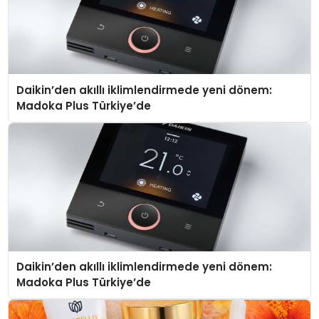
Daikin’den akıllı iklimlendirmede yeni dönem:
Madoka Plus Türkiye’de
Daikin’den akıllı iklimlendirmede yeni dönem:
Madoka Plus Türkiye’de