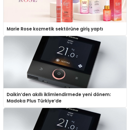
Marie Rose kozmetik sektörüne giriş yaptı
Daikin’den akıllı iklimlendirmede yeni dönem:
Madoka Plus Türkiye’de