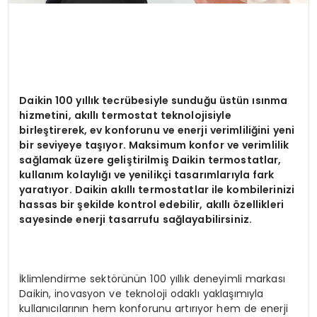
Daikin 100 yıllık tecrübesiyle sunduğu üstün ısınma
hizmetini, akıllı termostat teknolojisiyle
birleştirerek, ev konforunu ve enerji verimliliğini yeni
bir seviyeye taşıyor. Maksimum konfor ve verimlilik
sağlamak üzere geliştirilmiş Daikin termostatlar,
kullanım kolaylığı ve yenilikçi tasarımlarıyla fark
yaratıyor. Daikin akıllı termostatlar ile kombilerinizi
hassas bir şekilde kontrol edebilir, akıllı özellikleri
sayesinde enerji tasarrufu sağlayabilirsiniz.
İklimlendirme sektörünün 100 yıllık deneyimli markası
Daikin, inovasyon ve teknoloji odaklı yaklaşımıyla
kullanıcılarının hem konforunu artırıyor hem de enerji