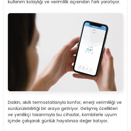
kullanım kolaylığı ve verimlilik açısından fark yaratıyor.
Daikin, akıllı termostatlarıyla konfor, enerji verimliliği ve
sürdürülebilirliği bir araya getiriyor. Gelişmiş özellikleri
ve yenilikçi tasarımıyla bu cihazlar, kombilerle uyum
içinde çalışarak günlük hayatınıza değer katıyor.