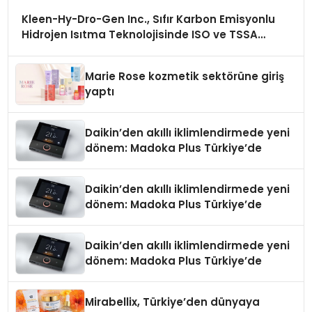
Kleen-Hy-Dro-Gen Inc., Sıfır Karbon Emisyonlu
Hidrojen Isıtma Teknolojisinde ISO ve TSSA
Düzenleyici Onaylarını Aldı
Marie Rose kozmetik sektörüne giriş
yaptı
Daikin’den akıllı iklimlendirmede yeni
dönem: Madoka Plus Türkiye’de
Daikin’den akıllı iklimlendirmede yeni
dönem: Madoka Plus Türkiye’de
Daikin’den akıllı iklimlendirmede yeni
dönem: Madoka Plus Türkiye’de
Mirabellix, Türkiye’den dünyaya