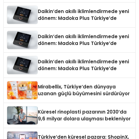
Daikin’den akıllı iklimlendirmede yeni
dönem: Madoka Plus Türkiye’de
Daikin’den akıllı iklimlendirmede yeni
dönem: Madoka Plus Türkiye’de
Daikin’den akıllı iklimlendirmede yeni
dönem: Madoka Plus Türkiye’de
Mirabellix, Türkiye’den dünyaya
uzanan güçlü büyümesini sürdürüyor
Küresel rinoplasti pazarının 2030’da
9,6 milyar dolara ulaşması bekleniyor
Türkiye’den küresel pazara: ShopinX,