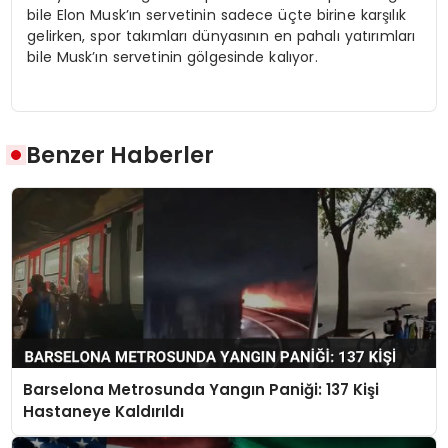
bile Elon Musk’ın servetinin sadece üçte birine karşılık
gelirken, spor takımları dünyasının en pahalı yatırımları
bile Musk’ın servetinin gölgesinde kalıyor.
Benzer Haberler
Barselona Metrosunda Yangın Paniği: 137 Kişi
Hastaneye Kaldırıldı