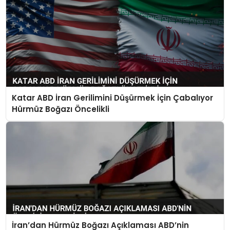
Katar ABD İran Gerilimini Düşürmek İçin Çabalıyor
Hürmüz Boğazı Öncelikli
İran’dan Hürmüz Boğazı Açıklaması ABD’nin