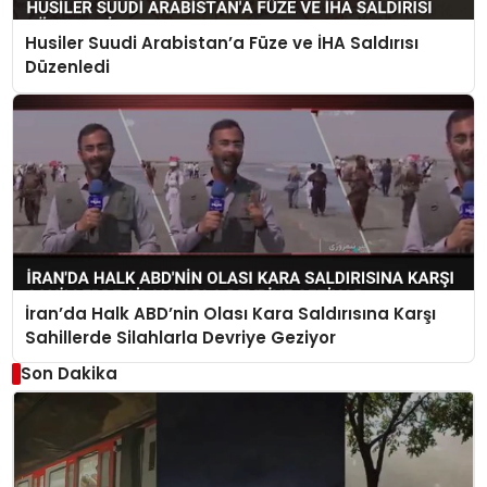
Husiler Suudi Arabistan’a Füze ve İHA Saldırısı
Düzenledi
İran’da Halk ABD’nin Olası Kara Saldırısına Karşı
Sahillerde Silahlarla Devriye Geziyor
Son Dakika