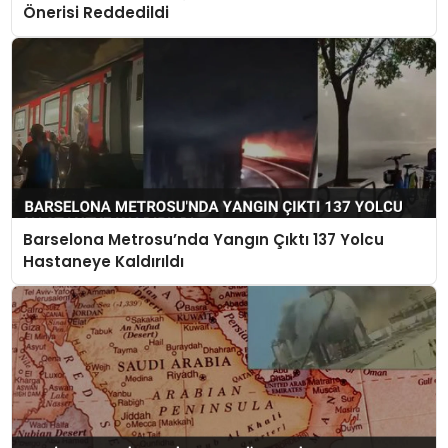
Önerisi Reddedildi
Barselona Metrosu’nda Yangın Çıktı 137 Yolcu
Hastaneye Kaldırıldı