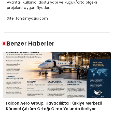
Avantaj: Kullanıcı dostu yapı ve küçük/orta ölçekli
projelere uygun fiyatlar.
Site: tanitimyazisi.com
Benzer Haberler
Falcon Aero Group, Havacılıkta Türkiye Merkezli
Küresel Çözüm Ortağı Olma Yolunda İlerliyor