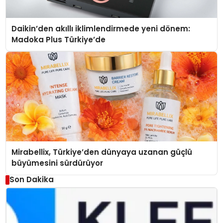
Daikin’den akıllı iklimlendirmede yeni dönem:
Madoka Plus Türkiye’de
Mirabellix, Türkiye’den dünyaya uzanan güçlü
büyümesini sürdürüyor
Son Dakika