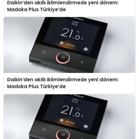
Daikin’den akıllı iklimlendirmede yeni dönem:
Madoka Plus Türkiye’de
Daikin’den akıllı iklimlendirmede yeni dönem:
Madoka Plus Türkiye’de