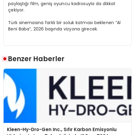
paylaştığı film, geniş oyuncu kadrosuyla da dikkat
çekiyor.
Türk sinemasına farklı bir soluk katması beklenen “Al
Beni Baba”, 2026 başında vizyona girecek.
Benzer Haberler
Kleen-Hy-Dro-Gen Inc., Sıfır Karbon Emisyonlu