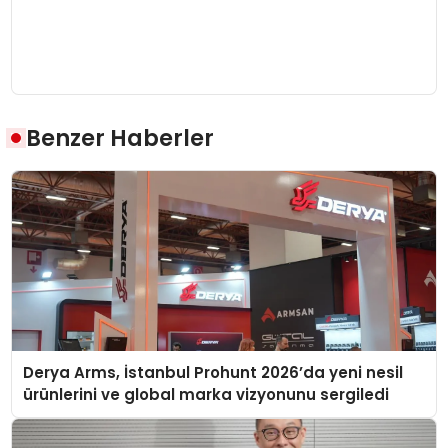
Benzer Haberler
Derya Arms, İstanbul Prohunt 2026’da yeni nesil
ürünlerini ve global marka vizyonunu sergiledi