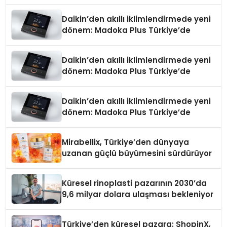
Daikin’den akıllı iklimlendirmede yeni
dönem: Madoka Plus Türkiye’de
Daikin’den akıllı iklimlendirmede yeni
dönem: Madoka Plus Türkiye’de
Daikin’den akıllı iklimlendirmede yeni
dönem: Madoka Plus Türkiye’de
Mirabellix, Türkiye’den dünyaya
uzanan güçlü büyümesini sürdürüyor
Küresel rinoplasti pazarının 2030’da
9,6 milyar dolara ulaşması bekleniyor
Türkiye’den küresel pazara: ShopinX,