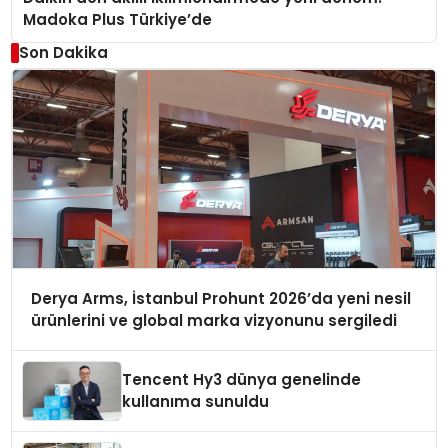
Madoka Plus Türkiye’de
Son Dakika
Derya Arms, İstanbul Prohunt 2026’da yeni nesil
ürünlerini ve global marka vizyonunu sergiledi
Tencent Hy3 dünya genelinde
kullanıma sunuldu