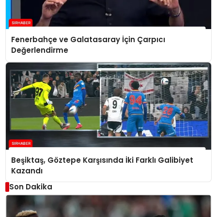
Fenerbahçe ve Galatasaray İçin Çarpıcı
Değerlendirme
Beşiktaş, Göztepe Karşısında İki Farklı Galibiyet
Kazandı
Son Dakika