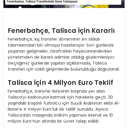
Fenerbahçe, Talisca İçin Kararlı
Fenerbahçe, kış transfer döneminin en iddialı
takımlarından biri olmaya hazırlanıyor. Son günlerde
yaşanan gelişmeler, taraftarları heyecanlandırırken
yönetimden de kararlı adımlar atıldığı gözlemleniyor.
Geçtiğimiz günlerde yapılan açıklamada, Talisca
transferi için ciddi girişimlerde bulunulduğu doğrulandı.
Talisca İçin 4 Milyon Euro Teklif
Fenerbahçe, transfer listesinin başında yer alan
Talisca’yı kadrosuna katmak için harekete geçti. 30
yaşındaki başarılı futbolcu için Suudi Arabistan ekibi Al-
Nassr’e 4 milyon Euro’luk bir teklif sunuldu. Ayrıca
Talisca’dan maaşında indirim yapması istendi ve 10
milyon Euro’nun altında bir ücret talep edildi.