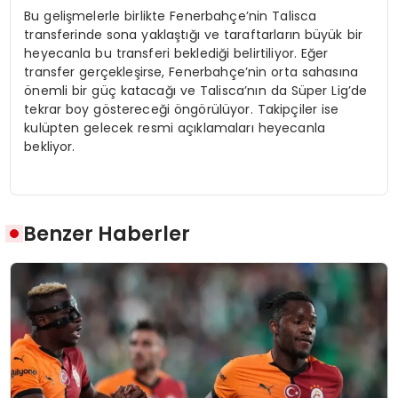
Bu gelişmelerle birlikte Fenerbahçe’nin Talisca
transferinde sona yaklaştığı ve taraftarların büyük bir
heyecanla bu transferi beklediği belirtiliyor. Eğer
transfer gerçekleşirse, Fenerbahçe’nin orta sahasına
önemli bir güç katacağı ve Talisca’nın da Süper Lig’de
tekrar boy göstereceği öngörülüyor. Takipçiler ise
kulüpten gelecek resmi açıklamaları heyecanla
bekliyor.
Benzer Haberler