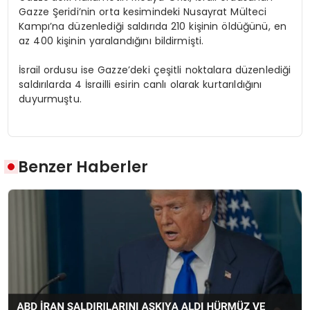
Gazze Şeridi’nin orta kesimindeki Nusayrat Mülteci
Kampı’na düzenlediği saldırıda 210 kişinin öldüğünü, en
az 400 kişinin yaralandığını bildirmişti.
İsrail ordusu ise Gazze’deki çeşitli noktalara düzenlediği
saldırılarda 4 İsrailli esirin canlı olarak kurtarıldığını
duyurmuştu.
Benzer Haberler