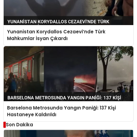
Yunanistan Korydallos Cezaevi’nde Türk
Mahkumlar İsyan Çıkardı
Barselona Metrosunda Yangın Paniği: 137 Kişi
Hastaneye Kaldırıldı
Son Dakika