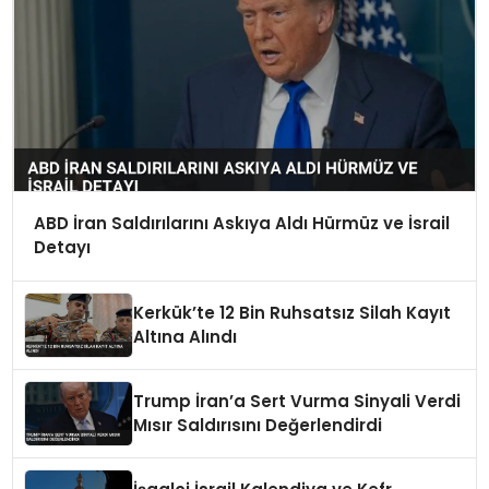
ABD İran Saldırılarını Askıya Aldı Hürmüz ve İsrail
Detayı
Kerkük’te 12 Bin Ruhsatsız Silah Kayıt
Altına Alındı
Trump İran’a Sert Vurma Sinyali Verdi
Mısır Saldırısını Değerlendirdi