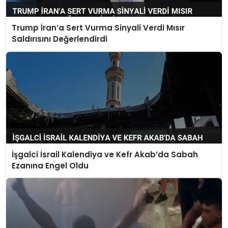
Trump İran’a Sert Vurma Sinyali Verdi Mısır
Saldırısını Değerlendirdi
İşgalci İsrail Kalendiya ve Kefr Akab’da Sabah
Ezanına Engel Oldu