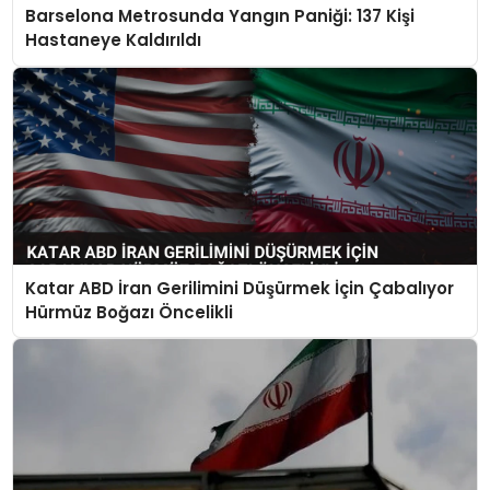
Barselona Metrosunda Yangın Paniği: 137 Kişi
Hastaneye Kaldırıldı
Katar ABD İran Gerilimini Düşürmek İçin Çabalıyor
Hürmüz Boğazı Öncelikli