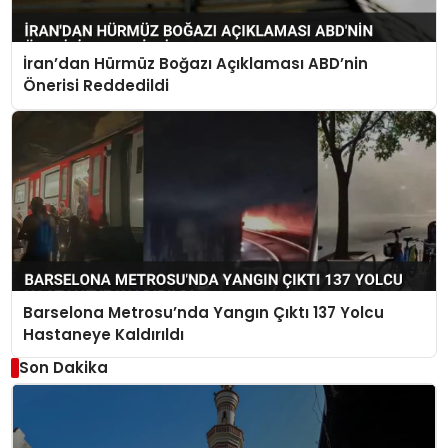
İran’dan Hürmüz Boğazı Açıklaması ABD’nin
Önerisi Reddedildi
Barselona Metrosu’nda Yangın Çıktı 137 Yolcu
Hastaneye Kaldırıldı
Son Dakika