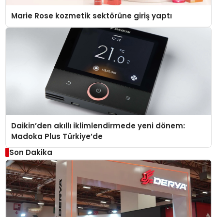
Marie Rose kozmetik sektörüne giriş yaptı
Daikin’den akıllı iklimlendirmede yeni dönem:
Madoka Plus Türkiye’de
Son Dakika