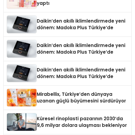
yaptı
Daikin’den akıllı iklimlendirmede yeni
dönem: Madoka Plus Türkiye’de
Daikin’den akıllı iklimlendirmede yeni
dönem: Madoka Plus Türkiye’de
Daikin’den akıllı iklimlendirmede yeni
dönem: Madoka Plus Türkiye’de
Mirabellix, Türkiye’den dünyaya
uzanan güçlü büyümesini sürdürüyor
Küresel rinoplasti pazarının 2030’da
9,6 milyar dolara ulaşması bekleniyor