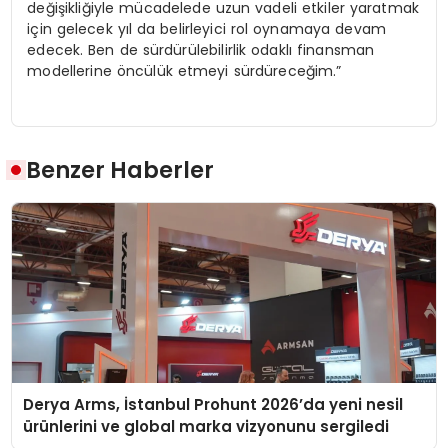
değişikliğiyle mücadelede uzun vadeli etkiler yaratmak
için gelecek yıl da belirleyici rol oynamaya devam
edecek. Ben de sürdürülebilirlik odaklı finansman
modellerine öncülük etmeyi sürdüreceğim.”
Benzer Haberler
Derya Arms, İstanbul Prohunt 2026’da yeni nesil
ürünlerini ve global marka vizyonunu sergiledi