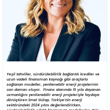
Yeşil tahviller, sürdürülebilirlik bağlantılı krediler ve
uzun vadeli finansman kaynağı gibi araçlarla
sağlanan modeller, yenilenebilir enerji projelerinin
can damarı oluyor. Finans alanında 15 yıla dayanan
uzmanlığını yenilenebilir enerji projeleriyle faydaya
dönüştüren Emel Gülap, Türkiye’nin enerji
sektöründeki 2024 yılını değerlendirirken,