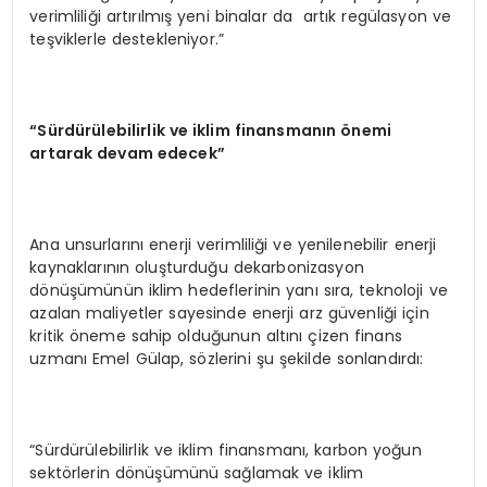
verimliliği artırılmış yeni binalar da artık regülasyon ve
teşviklerle destekleniyor.”
“Sürdürülebilirlik ve iklim finansmanın önemi
artarak devam edecek”
Ana unsurlarını enerji verimliliği ve yenilenebilir enerji
kaynaklarının oluşturduğu dekarbonizasyon
dönüşümünün iklim hedeflerinin yanı sıra, teknoloji ve
azalan maliyetler sayesinde enerji arz güvenliği için
kritik öneme sahip olduğunun altını çizen finans
uzmanı Emel Gülap, sözlerini şu şekilde sonlandırdı:
“Sürdürülebilirlik ve iklim finansmanı, karbon yoğun
sektörlerin dönüşümünü sağlamak ve iklim