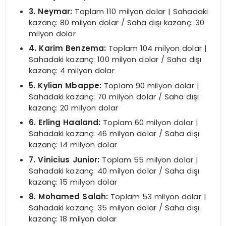
3. Neymar:
Toplam 110 milyon dolar | Sahadaki
kazanç: 80 milyon dolar / Saha dışı kazanç: 30
milyon dolar
4. Karim Benzema:
Toplam 104 milyon dolar |
Sahadaki kazanç: 100 milyon dolar / Saha dışı
kazanç: 4 milyon dolar
5. Kylian Mbappe:
Toplam 90 milyon dolar |
Sahadaki kazanç: 70 milyon dolar / Saha dışı
kazanç: 20 milyon dolar
6. Erling Haaland:
Toplam 60 milyon dolar |
Sahadaki kazanç: 46 milyon dolar / Saha dışı
kazanç: 14 milyon dolar
7. Vinicius Junior:
Toplam 55 milyon dolar |
Sahadaki kazanç: 40 milyon dolar / Saha dışı
kazanç: 15 milyon dolar
8. Mohamed Salah:
Toplam 53 milyon dolar |
Sahadaki kazanç: 35 milyon dolar / Saha dışı
kazanç: 18 milyon dolar