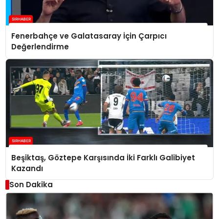
Fenerbahçe ve Galatasaray İçin Çarpıcı
Değerlendirme
Beşiktaş, Göztepe Karşısında İki Farklı Galibiyet
Kazandı
Son Dakika