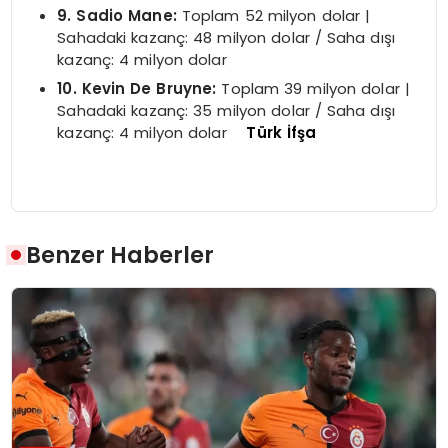
9. Sadio Mane:
Toplam 52 milyon dolar |
Sahadaki kazanç: 48 milyon dolar / Saha dışı
kazanç: 4 milyon dolar
10. Kevin De Bruyne:
Toplam 39 milyon dolar |
Sahadaki kazanç: 35 milyon dolar / Saha dışı
kazanç: 4 milyon dolar
Türk İfşa
Benzer Haberler