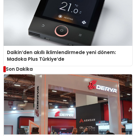
Daikin’den akıllı iklimlendirmede yeni dönem:
Madoka Plus Türkiye’de
Son Dakika