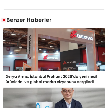
Benzer Haberler
Derya Arms, İstanbul Prohunt 2026’da yeni nesil
ürünlerini ve global marka vizyonunu sergiledi