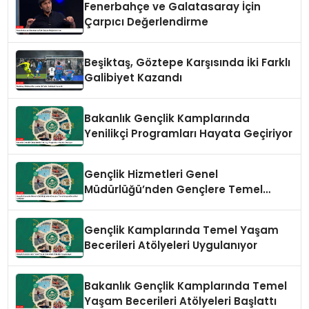
Fenerbahçe ve Galatasaray İçin
Çarpıcı Değerlendirme
Beşiktaş, Göztepe Karşısında İki Farklı
Galibiyet Kazandı
Bakanlık Gençlik Kamplarında
Yenilikçi Programları Hayata Geçiriyor
Gençlik Hizmetleri Genel
Müdürlüğü’nden Gençlere Temel
Yaşam Becerileri Atölyeleri
Gençlik Kamplarında Temel Yaşam
Becerileri Atölyeleri Uygulanıyor
Bakanlık Gençlik Kamplarında Temel
Yaşam Becerileri Atölyeleri Başlattı