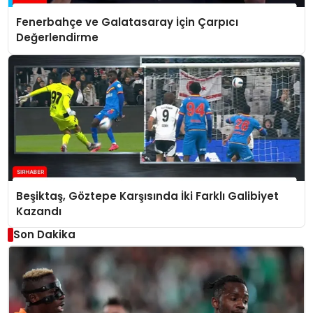
Fenerbahçe ve Galatasaray İçin Çarpıcı
Değerlendirme
Beşiktaş, Göztepe Karşısında İki Farklı Galibiyet
Kazandı
Son Dakika