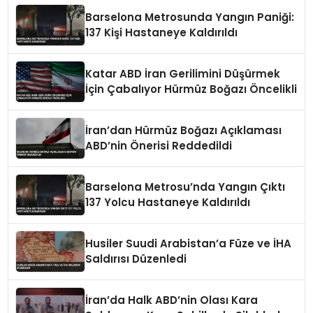
Barselona Metrosunda Yangın Paniği:
137 Kişi Hastaneye Kaldırıldı
Katar ABD İran Gerilimini Düşürmek
İçin Çabalıyor Hürmüz Boğazı Öncelikli
İran’dan Hürmüz Boğazı Açıklaması
ABD’nin Önerisi Reddedildi
Barselona Metrosu’nda Yangın Çıktı
137 Yolcu Hastaneye Kaldırıldı
Husiler Suudi Arabistan’a Füze ve İHA
Saldırısı Düzenledi
İran’da Halk ABD’nin Olası Kara