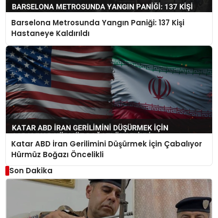
Barselona Metrosunda Yangın Paniği: 137 Kişi
Hastaneye Kaldırıldı
Katar ABD İran Gerilimini Düşürmek İçin Çabalıyor
Hürmüz Boğazı Öncelikli
Son Dakika