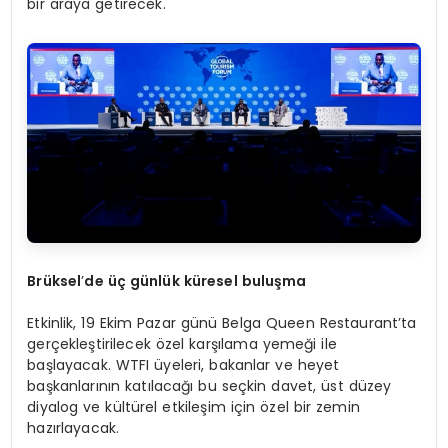
bir araya getirecek.
Brüksel
’
de üç günlük küresel buluşma
Etkinlik, 19 Ekim Pazar günü Belga Queen Restaurant’ta
gerçekleştirilecek özel karşılama yemeği ile
başlayacak. WTFI üyeleri, bakanlar ve heyet
başkanlarının katılacağı bu seçkin davet, üst düzey
diyalog ve kültürel etkileşim için özel bir zemin
hazırlayacak.