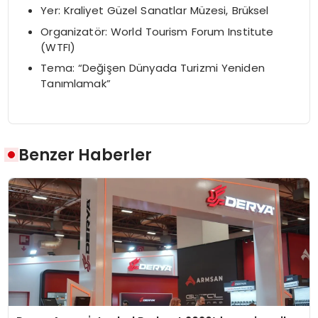
Yer: Kraliyet Güzel Sanatlar Müzesi, Brüksel
Organizatör: World Tourism Forum Institute
(WTFI)
Tema: “Değişen Dünyada Turizmi Yeniden
Tanımlamak”
Benzer Haberler