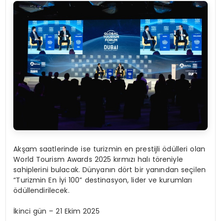
Akşam saatlerinde ise turizmin en prestijli ödülleri olan
World Tourism Awards 2025 kırmızı halı töreniyle
sahiplerini bulacak. Dünyanın dört bir yanından seçilen
“Turizmin En İyi 100” destinasyon, lider ve kurumları
ödüllendirilecek.
İkinci gün – 21 Ekim 2025