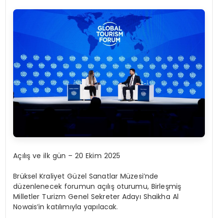
Açılış ve ilk gün – 20 Ekim 2025
Brüksel Kraliyet Güzel Sanatlar Müzesi’nde
düzenlenecek forumun açılış oturumu, Birleşmiş
Milletler Turizm Genel Sekreter Adayı Shaikha Al
Nowais’in katılımıyla yapılacak.