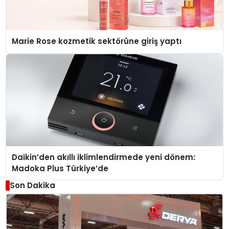
Marie Rose kozmetik sektörüne giriş yaptı
Daikin’den akıllı iklimlendirmede yeni dönem:
Madoka Plus Türkiye’de
Son Dakika