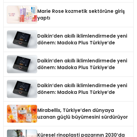
Düzenleyici Onaylarını Aldı
Marie Rose kozmetik sektörüne giriş
yaptı
Daikin’den akıllı iklimlendirmede yeni
dönem: Madoka Plus Türkiye’de
Daikin’den akıllı iklimlendirmede yeni
dönem: Madoka Plus Türkiye’de
Daikin’den akıllı iklimlendirmede yeni
dönem: Madoka Plus Türkiye’de
Mirabellix, Türkiye’den dünyaya
uzanan güçlü büyümesini sürdürüyor
Küresel rinoplasti pazarının 2030’da