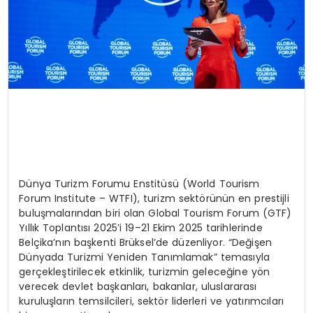
Dünya Turizm Forumu Enstitüsü (World Tourism
Forum Institute – WTFI), turizm sektörünün en prestijli
buluşmalarından biri olan Global Tourism Forum (GTF)
Yıllık Toplantısı 2025’i 19–21 Ekim 2025 tarihlerinde
Belçika’nın başkenti Brüksel’de düzenliyor. “Değişen
Dünyada Turizmi Yeniden Tanımlamak” temasıyla
gerçekleştirilecek etkinlik, turizmin geleceğine yön
verecek devlet başkanları, bakanlar, uluslararası
kuruluşların temsilcileri, sektör liderleri ve yatırımcıları