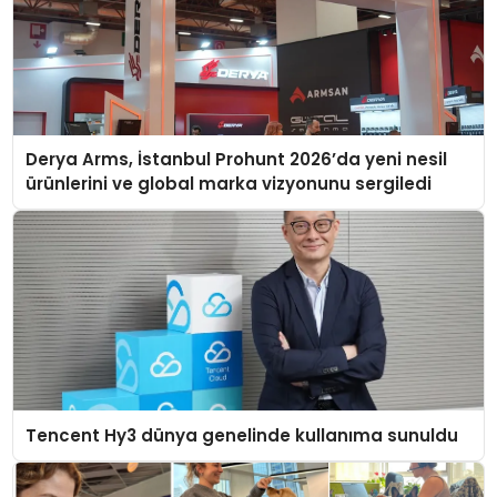
Derya Arms, İstanbul Prohunt 2026’da yeni nesil
ürünlerini ve global marka vizyonunu sergiledi
Tencent Hy3 dünya genelinde kullanıma sunuldu