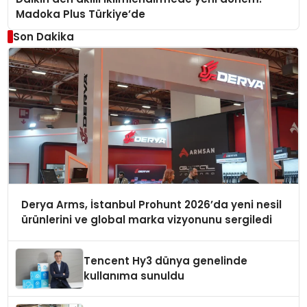
Madoka Plus Türkiye’de
Son Dakika
Derya Arms, İstanbul Prohunt 2026’da yeni nesil
ürünlerini ve global marka vizyonunu sergiledi
Tencent Hy3 dünya genelinde
kullanıma sunuldu