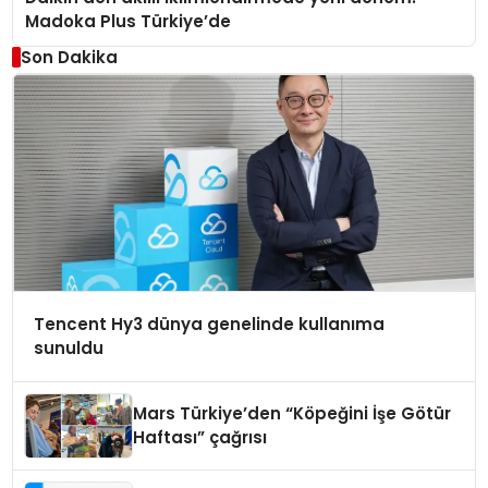
Madoka Plus Türkiye’de
Son Dakika
Tencent Hy3 dünya genelinde kullanıma
sunuldu
Mars Türkiye’den “Köpeğini İşe Götür
Haftası” çağrısı