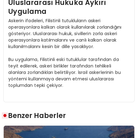
Uluslararası Hukuka Aykırı
Uygulama
Askerin ifadeleri, Filistinli tutukluların askeri
operasyonlara kalkan olarak kullanılarak zorlandığını
gösteriyor. Uluslararası hukuk, sivillerin zorla askeri
operasyonlara katılmalarını ve canlı kalkan olarak
kullanılmalarını kesin bir dille yasaklıyor.
Bu uygulama, Filistinli eski tutuklular tarafından da
teyit edilerek, askeri birlikler tarafından tehlikeli
alanlara zorlandıkları belirtiliyor. İsrail askerlerinin bu
yöntemi kullanmaya devam etmesi uluslararası
toplumdan tepki çekiyor.
Benzer Haberler