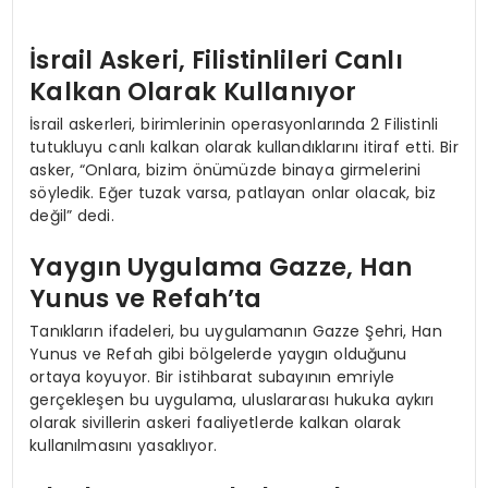
İsrail Askeri, Filistinlileri Canlı
Kalkan Olarak Kullanıyor
İsrail askerleri, birimlerinin operasyonlarında 2 Filistinli
tutukluyu canlı kalkan olarak kullandıklarını itiraf etti. Bir
asker, “Onlara, bizim önümüzde binaya girmelerini
söyledik. Eğer tuzak varsa, patlayan onlar olacak, biz
değil” dedi.
Yaygın Uygulama Gazze, Han
Yunus ve Refah’ta
Tanıkların ifadeleri, bu uygulamanın Gazze Şehri, Han
Yunus ve Refah gibi bölgelerde yaygın olduğunu
ortaya koyuyor. Bir istihbarat subayının emriyle
gerçekleşen bu uygulama, uluslararası hukuka aykırı
olarak sivillerin askeri faaliyetlerde kalkan olarak
kullanılmasını yasaklıyor.