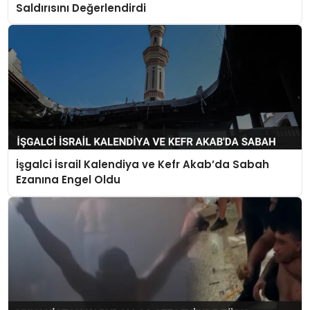
Saldırısını Değerlendirdi
İşgalci İsrail Kalendiya ve Kefr Akab’da Sabah
Ezanına Engel Oldu