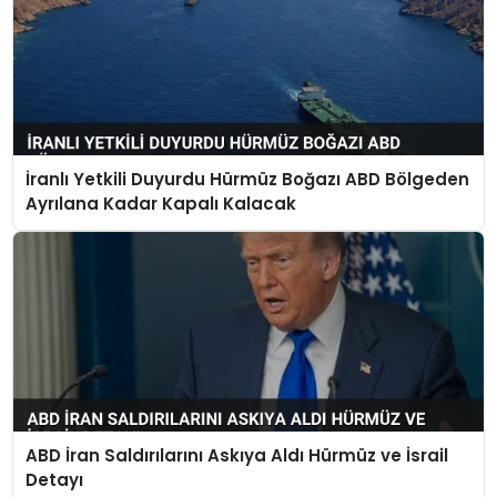
İranlı Yetkili Duyurdu Hürmüz Boğazı ABD Bölgeden
Ayrılana Kadar Kapalı Kalacak
ABD İran Saldırılarını Askıya Aldı Hürmüz ve İsrail
Detayı