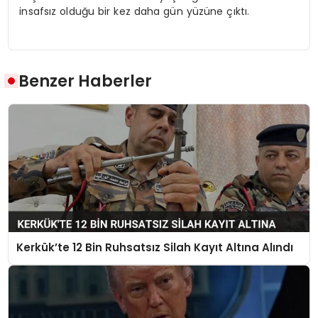
insafsız olduğu bir kez daha gün yüzüne çıktı.
Benzer Haberler
Kerkük’te 12 Bin Ruhsatsız Silah Kayıt Altına Alındı