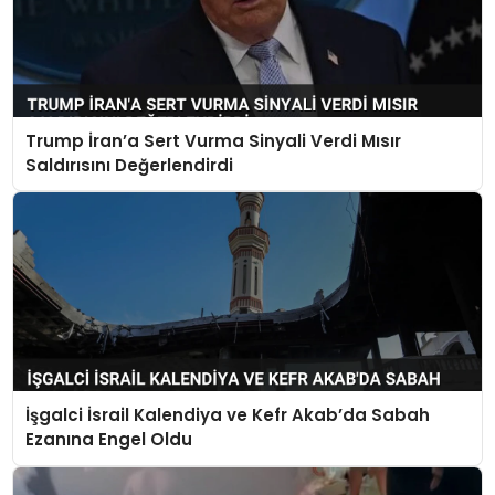
Trump İran’a Sert Vurma Sinyali Verdi Mısır
Saldırısını Değerlendirdi
İşgalci İsrail Kalendiya ve Kefr Akab’da Sabah
Ezanına Engel Oldu