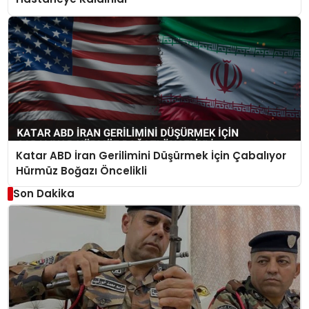
Katar ABD İran Gerilimini Düşürmek İçin Çabalıyor
Hürmüz Boğazı Öncelikli
Son Dakika