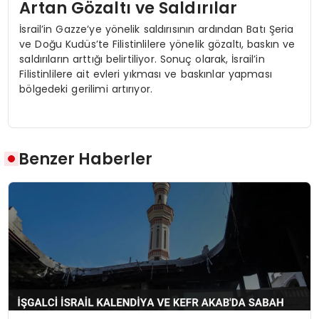
Artan Gözaltı ve Saldırılar
İsrail’in Gazze’ye yönelik saldırısının ardından Batı Şeria
ve Doğu Kudüs’te Filistinlilere yönelik gözaltı, baskın ve
saldırıların arttığı belirtiliyor. Sonuç olarak, İsrail’in
Filistinlilere ait evleri yıkması ve baskınlar yapması
bölgedeki gerilimi artırıyor.
Benzer Haberler