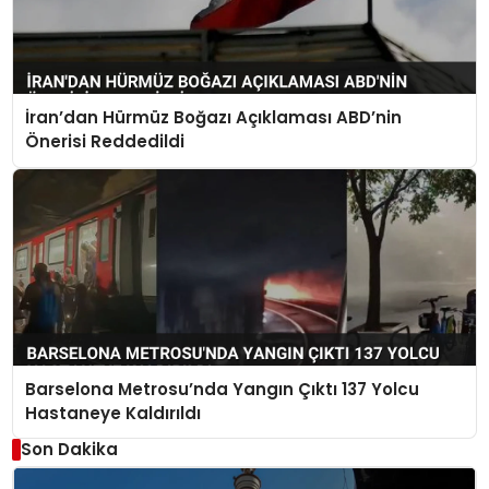
İran’dan Hürmüz Boğazı Açıklaması ABD’nin
Önerisi Reddedildi
Barselona Metrosu’nda Yangın Çıktı 137 Yolcu
Hastaneye Kaldırıldı
Son Dakika