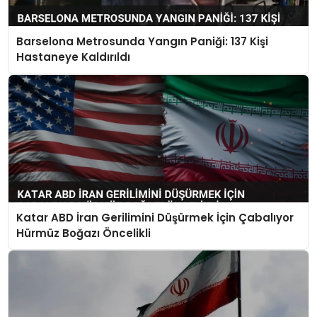
Barselona Metrosunda Yangın Paniği: 137 Kişi
Hastaneye Kaldırıldı
Katar ABD İran Gerilimini Düşürmek İçin Çabalıyor
Hürmüz Boğazı Öncelikli