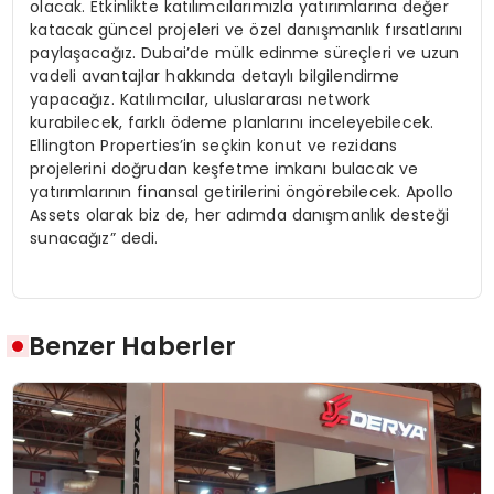
olacak. Etkinlikte katılımcılarımızla yatırımlarına değer
katacak güncel projeleri ve özel danışmanlık fırsatlarını
paylaşacağız. Dubai’de mülk edinme süreçleri ve uzun
vadeli avantajlar hakkında detaylı bilgilendirme
yapacağız. Katılımcılar, uluslararası network
kurabilecek, farklı ödeme planlarını inceleyebilecek.
Ellington Properties’in seçkin konut ve rezidans
projelerini doğrudan keşfetme imkanı bulacak ve
yatırımlarının finansal getirilerini öngörebilecek. Apollo
Assets olarak biz de, her adımda danışmanlık desteği
sunacağız” dedi.
Benzer Haberler