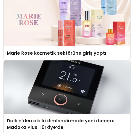
Marie Rose kozmetik sektörüne giriş yaptı
Daikin’den akıllı iklimlendirmede yeni dönem:
Madoka Plus Türkiye’de