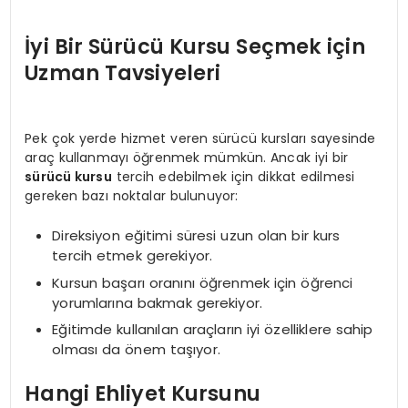
İyi Bir Sürücü Kursu Seçmek için
Uzman Tavsiyeleri
Pek çok yerde hizmet veren sürücü kursları sayesinde
araç kullanmayı öğrenmek mümkün. Ancak iyi bir
sürücü kursu
tercih edebilmek için dikkat edilmesi
gereken bazı noktalar bulunuyor:
Direksiyon eğitimi süresi uzun olan bir kurs
tercih etmek gerekiyor.
Kursun başarı oranını öğrenmek için öğrenci
yorumlarına bakmak gerekiyor.
Eğitimde kullanılan araçların iyi özelliklere sahip
olması da önem taşıyor.
Hangi Ehliyet Kursunu