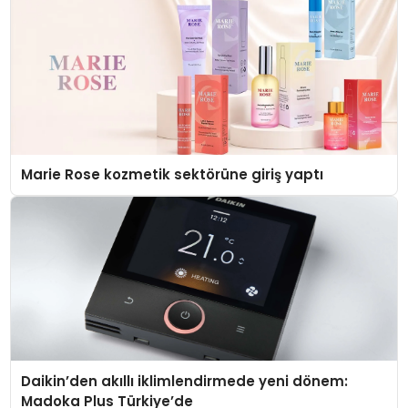
Marie Rose kozmetik sektörüne giriş yaptı
Daikin’den akıllı iklimlendirmede yeni dönem:
Madoka Plus Türkiye’de