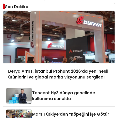
Son Dakika
Derya Arms, İstanbul Prohunt 2026’da yeni nesil
ürünlerini ve global marka vizyonunu sergiledi
Tencent Hy3 dünya genelinde
kullanıma sunuldu
Mars Türkiye’den “Köpeğini İşe Götür