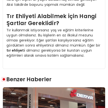
Aksi takdirde başvuru yapmak mümkün değil.
Tır Ehliyeti Alabilmek İçin Hangi
Şartlar Gereklidir?
Tır kullanmak istiyorsanız yaş ve eğitim kriterlerine
uygun olmalısınız. Bu kişilerin en az ilkokul mezunu
olması gerekiyor. Eğer şartları karşılıyorsanız eğitim
gördükten sonra ehliyetinizi almanız mümkün. Eğer bir
tır ehliyeti
almanız gerekiyorsa bir kurstan uygun
eğitimleri alarak sınava katılım sağlamalısınız.
Benzer Haberler