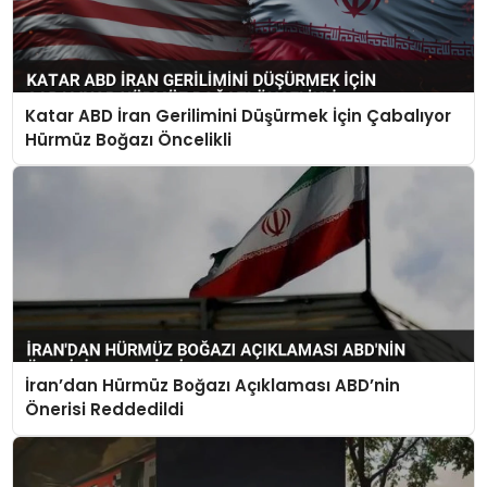
Katar ABD İran Gerilimini Düşürmek İçin Çabalıyor
Hürmüz Boğazı Öncelikli
İran’dan Hürmüz Boğazı Açıklaması ABD’nin
Önerisi Reddedildi