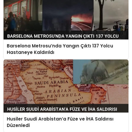
Barselona Metrosu’nda Yangın Çıktı 137 Yolcu
Hastaneye Kaldırıldı
Husiler Suudi Arabistan’a Füze ve İHA Saldırısı
Düzenledi