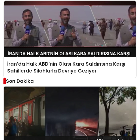
İran’da Halk ABD’nin Olası Kara Saldırısına Karşı
Sahillerde Silahlarla Devriye Geziyor
Son Dakika