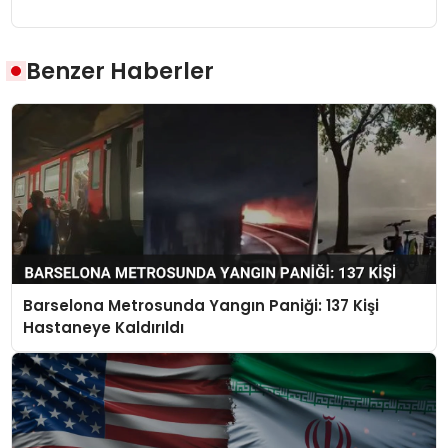
Benzer Haberler
Barselona Metrosunda Yangın Paniği: 137 Kişi
Hastaneye Kaldırıldı