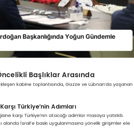
ncelikli Başlıklar Arasında
kleşen kabine toplantısında, Gazze ve Lübnan’da yaşanan
 Karşı Türkiye’nin Adımları
isine karşı Türkiye’nin atacağı adımlar masaya yatırıldı.
 alanda İsrail’e baskı uygulanmasına yönelik girişimler ele