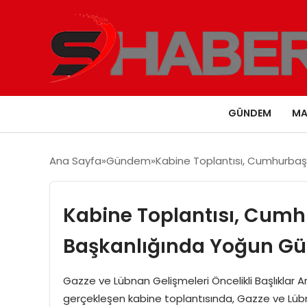
GÜNDEM
MA
Ana Sayfa
Gündem
Kabine Toplantısı, Cumhurba
Kabine Toplantısı, Cum
Başkanlığında Yoğun Gü
Gazze ve Lübnan Gelişmeleri Öncelikli Başlıklar
gerçekleşen kabine toplantısında, Gazze ve Lübnan