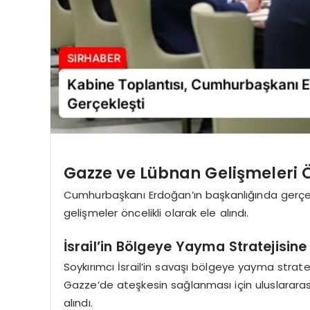
Gazze ve Lübnan Gelişmeleri Ö
Cumhurbaşkanı Erdoğan’ın başkanlığında gerçe
gelişmeler öncelikli olarak ele alındı.
İsrail’in Bölgeye Yayma Stratejisine
Soykırımcı İsrail’in savaşı bölgeye yayma stratej
Gazze’de ateşkesin sağlanması için uluslararası
alındı.