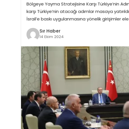
Bölgeye Yayma Stratejisine Karşı Türkiye’nin Adım
karşı Türkiye’nin atacağı adımlar masaya yatırıl
İsrail’e baskı uygulanmasına yönelik girişimler ele 
Sır Haber
14 Ekim 2024