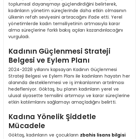
toplumsal dayanışmayı güçlendirdiğini belirterek,
kadınların yönetim süreçlerinde daha etkin olmasının
ülkenin refah seviyesini artıracağını ifade etti. Yerel
yönetimlerde kadın temsiliyetinin artmasıyla karar
alma süreçlerine farklı bakış açıları kazandırılacağını
vurguladı.
Kadının Güçlenmesi Strateji
Belgesi ve Eylem Planı
2024-2028 yıllarını kapsayan Kadının Güçlenmesi
Strateji Belgesi ve Eylem Planı ile kadınların hayatın her
alanında desteklenmesi ve iş imkanlarının artırılması
hedefleniyor. Göktaş, bu planın kadınların yerel ve
ulusal siyasette temsilini artırmayı ve karar süreçlerine
etkin katılımlarını sağlamayı amaçladığını belirtti.
Kadına Yönelik Şiddetle
Mücadele
Göktaş, kadınların ve çocukların
zbahis lisans bilgisi