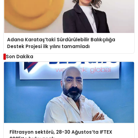
Adana Karataş’taki Sürdürülebilir Balıkçılığa
Destek Projesi ilk yılını tamamladı
Son Dakika
Filtrasyon sektörü, 28-30 Ağustos’ta IFTEX