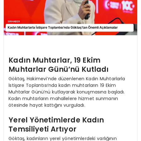
Kadın Muhtarlar, 19 Ekim
Muhtarlar Günü’nü Kutladı
Göktaş, Hakimevi’nde düzenlenen Kadın Muhtarlarla
İstişare Toplantısı’nda kadın muhtarların 19 Ekim
Muhtarlar Günü’nü kutlayarak konuşmasına başladı.
Kadın muhtarların mahallelere hizmet sunmanın
ötesinde hayat kattığını vurguladı.
Yerel Yönetimlerde Kadın
Temsiliyeti Artıyor
Göktaş, kadınların yerel yönetimlerdeki varlığının