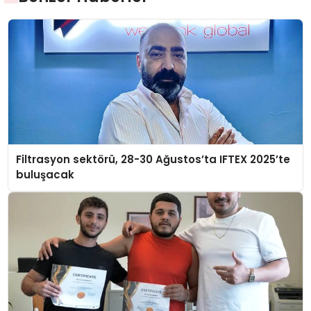
Filtrasyon sektörü, 28-30 Ağustos’ta IFTEX 2025’te
buluşacak