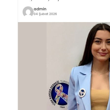
admin
04 Şubat 2026