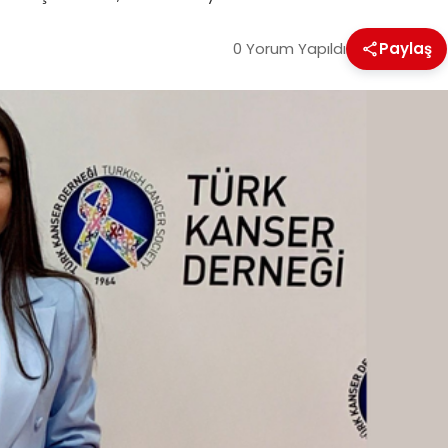
0 Yorum Yapıldı
Paylaş