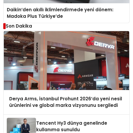
Daikin’den akıllı iklimlendirmede yeni dönem:
Madoka Plus Türkiye’de
Son Dakika
Derya Arms, İstanbul Prohunt 2026’da yeni nesil
ürünlerini ve global marka vizyonunu sergiledi
Tencent Hy3 dünya genelinde
kullanıma sunuldu