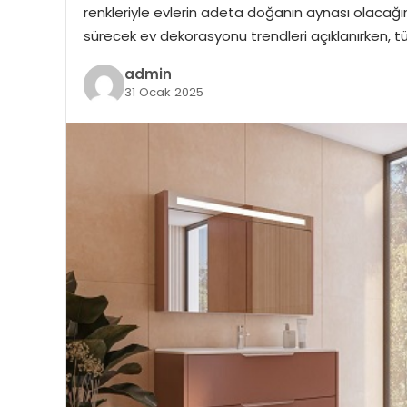
renkleriyle evlerin adeta doğanın aynası olacağın
sürecek ev dekorasyonu trendleri açıklanırken, t
admin
31 Ocak 2025