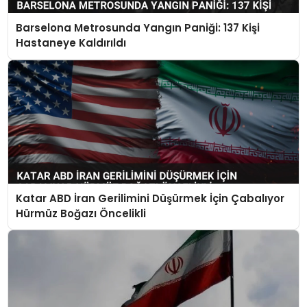
Barselona Metrosunda Yangın Paniği: 137 Kişi
Hastaneye Kaldırıldı
Katar ABD İran Gerilimini Düşürmek İçin Çabalıyor
Hürmüz Boğazı Öncelikli