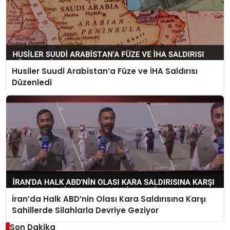
Husiler Suudi Arabistan’a Füze ve İHA Saldırısı
Düzenledi
İran’da Halk ABD’nin Olası Kara Saldırısına Karşı
Sahillerde Silahlarla Devriye Geziyor
Son Dakika