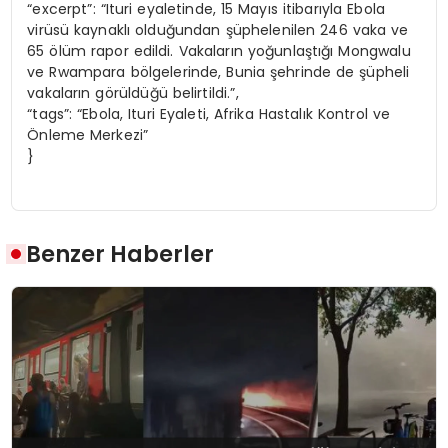
“excerpt”: “Ituri eyaletinde, 15 Mayıs itibarıyla Ebola
virüsü kaynaklı olduğundan şüphelenilen 246 vaka ve
65 ölüm rapor edildi. Vakaların yoğunlaştığı Mongwalu
ve Rwampara bölgelerinde, Bunia şehrinde de şüpheli
vakaların görüldüğü belirtildi.”,
“tags”: “Ebola, Ituri Eyaleti, Afrika Hastalık Kontrol ve
Önleme Merkezi”
}
Benzer Haberler