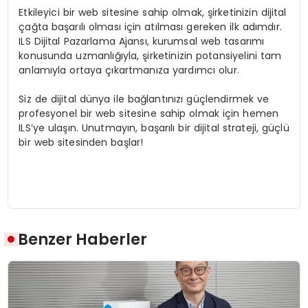
Etkileyici bir web sitesine sahip olmak, şirketinizin dijital
çağta başarılı olması için atılması gereken ilk adımdır.
ILS Dijital Pazarlama Ajansı, kurumsal web tasarımı
konusunda uzmanlığıyla, şirketinizin potansiyelini tam
anlamıyla ortaya çıkartmanıza yardımcı olur.
Siz de dijital dünya ile bağlantınızı güçlendirmek ve
profesyonel bir web sitesine sahip olmak için hemen
ILS’ye ulaşın. Unutmayın, başarılı bir dijital strateji, güçlü
bir web sitesinden başlar!
Benzer Haberler