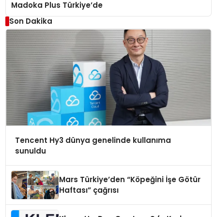
Madoka Plus Türkiye’de
Son Dakika
Tencent Hy3 dünya genelinde kullanıma
sunuldu
Mars Türkiye’den “Köpeğini İşe Götür
Haftası” çağrısı