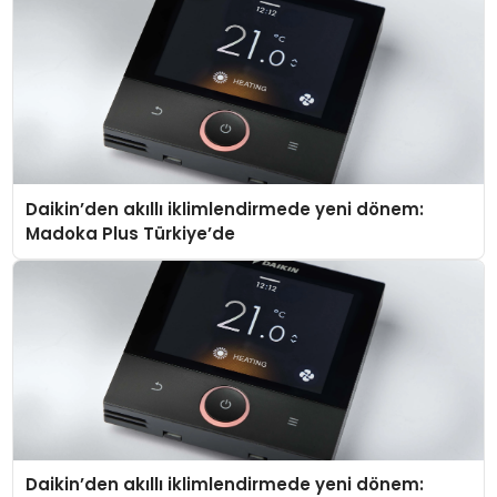
Daikin’den akıllı iklimlendirmede yeni dönem:
Madoka Plus Türkiye’de
Daikin’den akıllı iklimlendirmede yeni dönem: