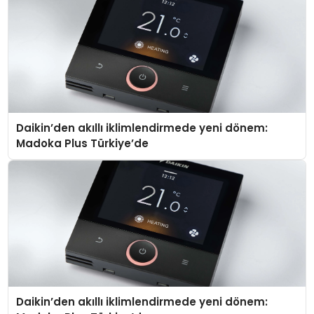
Daikin’den akıllı iklimlendirmede yeni dönem:
Madoka Plus Türkiye’de
Daikin’den akıllı iklimlendirmede yeni dönem: