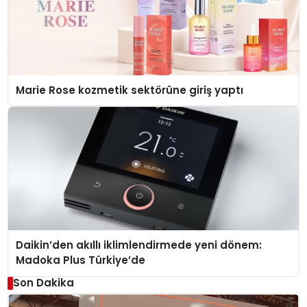
Marie Rose kozmetik sektörüne giriş yaptı
Daikin’den akıllı iklimlendirmede yeni dönem:
Madoka Plus Türkiye’de
Son Dakika