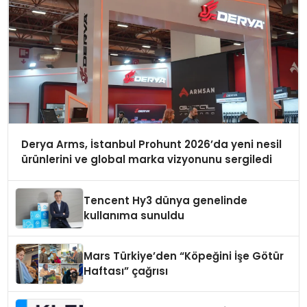
Derya Arms, İstanbul Prohunt 2026’da yeni nesil
ürünlerini ve global marka vizyonunu sergiledi
Tencent Hy3 dünya genelinde
kullanıma sunuldu
Mars Türkiye’den “Köpeğini İşe Götür
Haftası” çağrısı