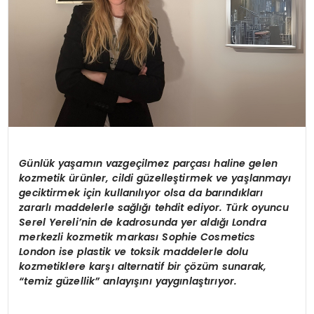
Günlük yaşamın vazgeçilmez parçası haline gelen
kozmetik ürünler, cildi güzelleştirmek ve yaşlanmayı
geciktirmek için kullanılıyor olsa da barındıkları
zararlı maddelerle sağlığı tehdit ediyor. Türk oyuncu
Serel Yereli’nin de kadrosunda yer aldığı Londra
merkezli kozmetik markası Sophie Cosmetics
London ise plastik ve toksik maddelerle dolu
kozmetiklere karşı alternatif bir çözüm sunarak,
“temiz güzellik” anlayışını yaygınlaştırıyor.