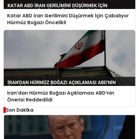
Katar ABD İran Gerilimini Düşürmek İçin Çabalıyor
Hürmüz Boğazı Öncelikli
İran’dan Hürmüz Boğazı Açıklaması ABD’nin
Önerisi Reddedildi
Son Dakika