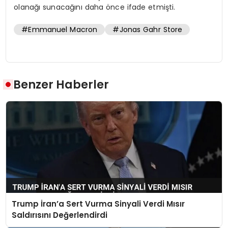
olanağı sunacağını daha önce ifade etmişti.
#Emmanuel Macron
#Jonas Gahr Store
Benzer Haberler
Trump İran’a Sert Vurma Sinyali Verdi Mısır
Saldırısını Değerlendirdi