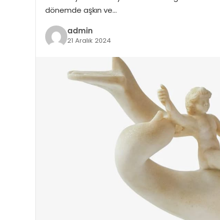
dönemde aşkın ve…
admin
21 Aralık 2024