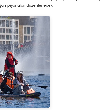
ık şampiyonaları düzenlenecek.