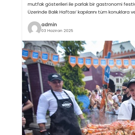
mutfak gösterileri ile parlak bir gastronomi fes
Üzerinde Balık Haftası’ kapılarını tüm konuklara 
admin
03 Haziran 2025