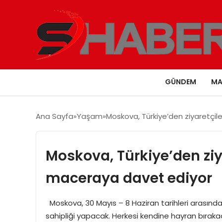
GÜNDEM
MA
Ana Sayfa
Yaşam
Moskova, Türkiye’den ziyaretçil
Moskova, Türkiye’den ziy
maceraya davet ediyor
Moskova, 30 Mayıs – 8 Haziran tarihleri arasında
sahipliği yapacak. Herkesi kendine hayran bırakaca