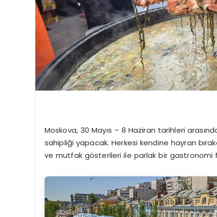
Moskova, 30 Mayıs – 8 Haziran tarihleri arasınd
sahipliği yapacak. Herkesi kendine hayran bıraka
ve mutfak gösterileri ile parlak bir gastronomi f