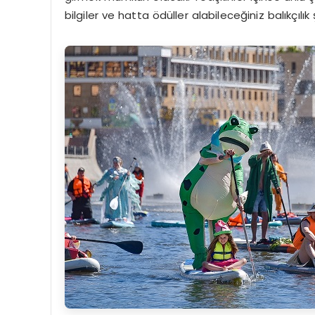
bilgiler ve hatta ödüller alabileceğiniz balıkçıl