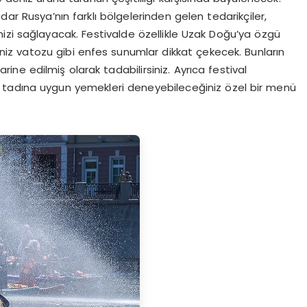
dar Rusya’nın farklı bölgelerinden gelen tedarikçiler,
menizi sağlayacak. Festivalde özellikle Uzak Doğu’ya özgü
iz vatozu gibi enfes sunumlar dikkat çekecek. Bunların
e edilmiş olarak tadabilirsiniz. Ayrıca festival
 tadına uygun yemekleri deneyebileceğiniz özel bir menü