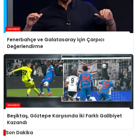
Fenerbahçe ve Galatasaray İçin Çarpıcı
Değerlendirme
Beşiktaş, Göztepe Karşısında İki Farklı Galibiyet
Kazandı
Son Dakika